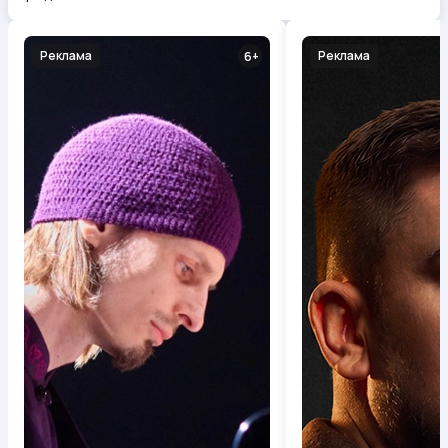
Реклама
Реклама
6